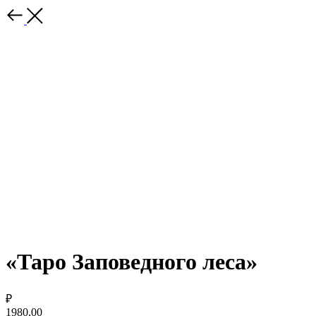
«Таро Заповедного леса»
₽
1980,00