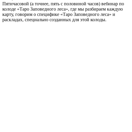
Пятичасовой (а точнее, пять с половиной часов) вебинар по
колоде «Таро Заповедного леса», где мы разбираем каждую
карту, говорим о специфике «Таро Заповедного леса» и
раскладах, специально созданных для этой колоды.